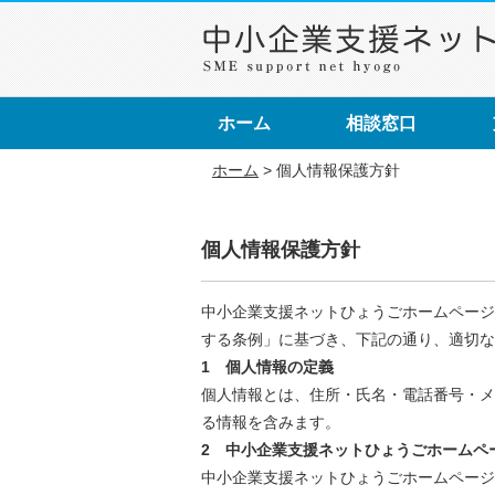
ホーム
相談窓口
ホーム
>
個人情報保護方針
個人情報保護方針
中小企業支援ネットひょうごホームページ
する条例」に基づき、下記の通り、適切
1 個人情報の定義
個人情報とは、住所・氏名・電話番号・メ
る情報を含みます。
2 中小企業支援ネットひょうごホームペ
中小企業支援ネットひょうごホームページ