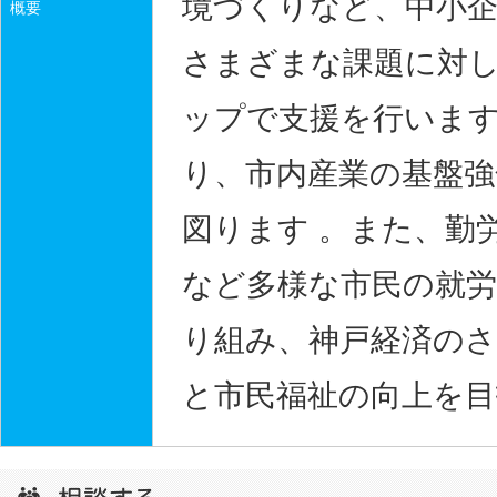
境づくりなど、中小
概要
さまざまな課題に対し
ップで支援を行いま
り、市内産業の基盤強
図ります 。また、勤
など多様な市民の就労
り組み、神戸経済の
と市民福祉の向上を目