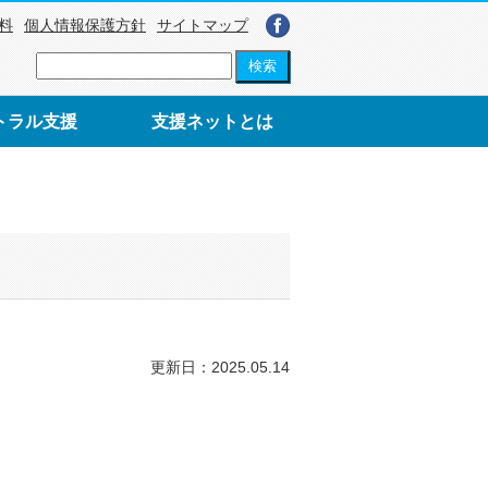
料
個人情報保護方針
サイトマップ
トラル支援
支援ネットとは
更新日：2025.05.14